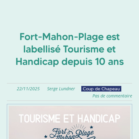
Fort-Mahon-Plage est
labellisé Tourisme et
Handicap depuis 10 ans
22/11/2025
Serge Lundner
Coup de Chapeau
Pas de commentaire