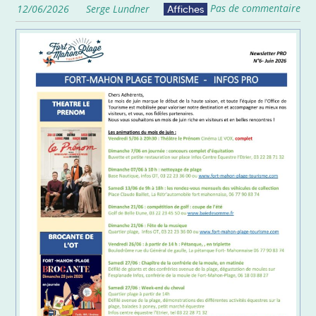
Pas de commentaire
12/06/2026
Serge Lundner
Affiches