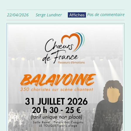
Pas de commentaire
22/04/2026
Serge Lundner
Affiches