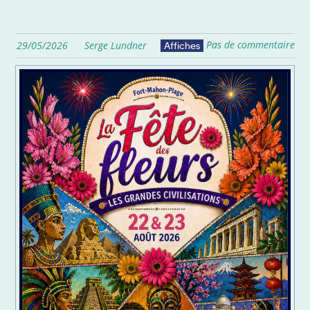
Pas de commentaire
29/05/2026
Serge Lundner
Affiches