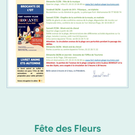
Fête des Fleurs