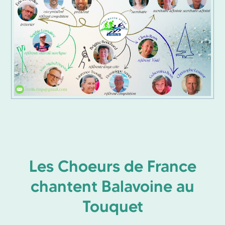
Les Choeurs de France
chantent Balavoine au
Touquet