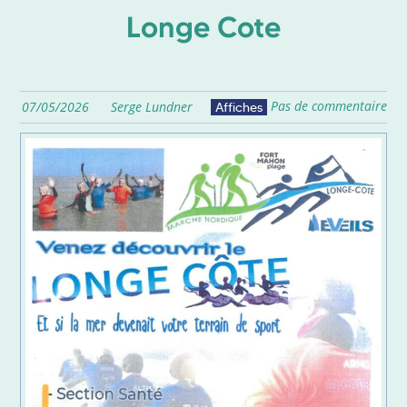
Longe Cote
Pas de commentaire
07/05/2026
Serge Lundner
Affiches