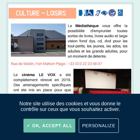
Notre site utilise des cookies et vous donne le
contrôle sur ceux que vous souhaitez activer.
OK, ACCEPT ALL
PERSONALIZE