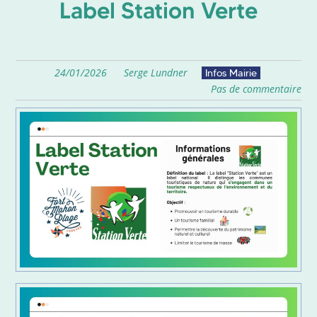
Label Station Verte
24/01/2026
Serge Lundner
Infos Mairie
Pas de commentaire