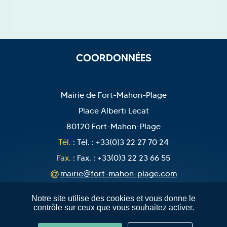
COORDONNÉES
Mairie de Fort-Mahon-Plage
Place Alberti Lecat
80120 Fort-Mahon-Plage
Tél.
: Tél. : +33(0)3 22 27 70 24
Fax.
: Fax. : +33(0)3 22 23 66 55
mairie@fort-mahon-plage.com
Notre site utilise des cookies et vous donne le
contrôle sur ceux que vous souhaitez activer.
©2026
Fort-Mahon-Plage - Tous droits réservés.