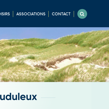
ISIRS
ASSOCIATIONS
CONTACT
auduleux