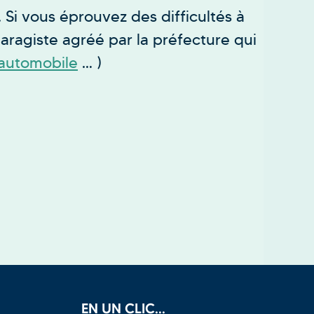
. Si vous éprouvez des difficultés à
aragiste agréé par la préfecture qui
automobile
… )
EN UN CLIC...