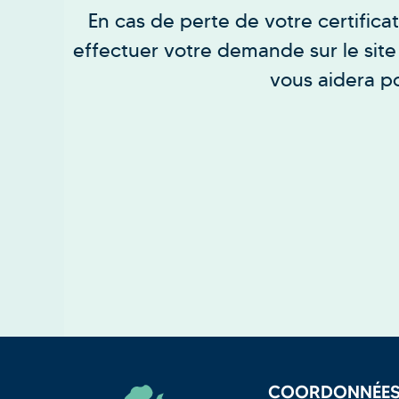
En cas de perte de votre certifica
effectuer votre demande sur le site
vous aidera p
COORDONNÉE