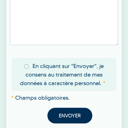
En cliquant sur "Envoyer", je
consens au traitement de mes
données à caractère personnel.
*
Champs obligatoires.