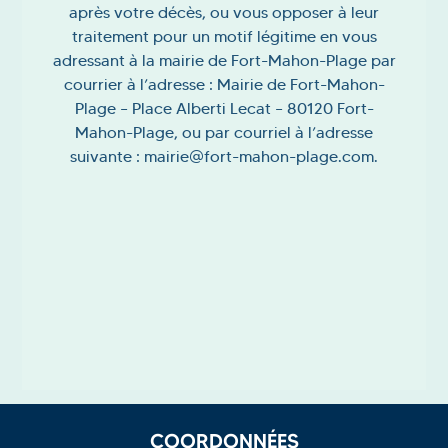
après votre décès, ou vous opposer à leur
traitement pour un motif légitime en vous
adressant à la mairie de Fort-Mahon-Plage par
courrier à l’adresse : Mairie de Fort-Mahon-
Plage – Place Alberti Lecat – 80120 Fort-
Mahon-Plage, ou par courriel à l’adresse
suivante : mairie@fort-mahon-plage.com.
COORDONNÉES