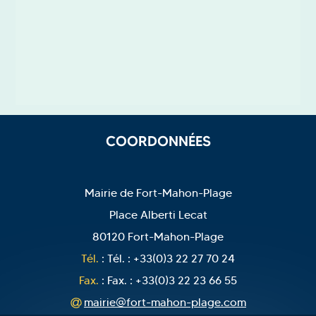
COORDONNÉES
Mairie de Fort-Mahon-Plage
Place Alberti Lecat
80120 Fort-Mahon-Plage
Tél.
: Tél. : +33(0)3 22 27 70 24
Fax.
: Fax. : +33(0)3 22 23 66 55
mairie@fort-mahon-plage.com