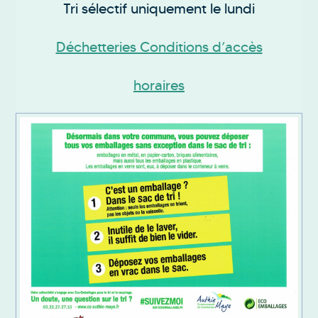
Tri sélectif uniquement le lundi
Déchetteries Conditions d’accès
horaires