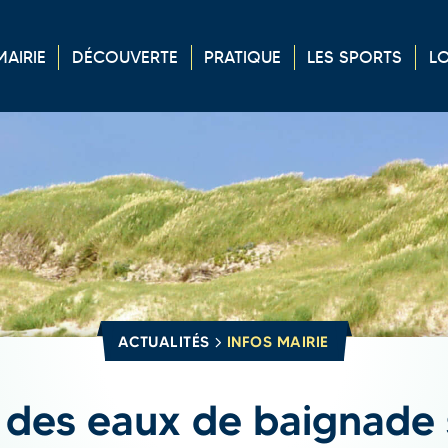
MAIRIE
DÉCOUVERTE
PRATIQUE
LES
SPORTS
LO
ACTUALITÉS
INFOS MAIRIE
 des eaux de baignade 