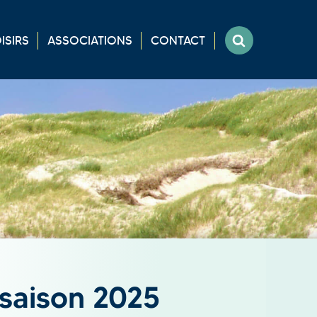
ISIRS
ASSOCIATIONS
CONTACT
saison 2025