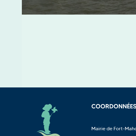
COORDONNÉE
Mairie de Fort-Mah