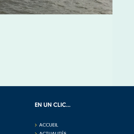
EN UN CLIC...
ACCUEIL
ACTUALITÉS