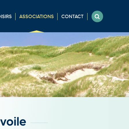
ISIRS
ASSOCIATIONS
CONTACT
 voile