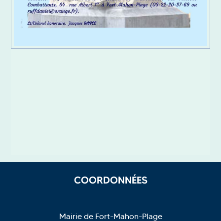
COORDONNÉES
Mairie de Fort-Mahon-Plage